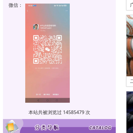
微信：
本站共被浏览过 14585479 次