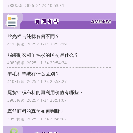
788阅读 2026-07-20 10:53:31
丝光棉与纯棉有何不同？
4118阅读 2025-11-24 20:55:19
服装制衣和羊毛衫的区别是什么？
4080阅读 2025-11-24 20:54:34
羊毛和羊绒有什么区别？
4103阅读 2025-11-24 20:53:27
尾货针织布料的再利用价值有哪些？
3968阅读 2025-11-24 20:51:07
真丝面料的真伪如何判断？
3959阅读 2025-11-24 20:49:02