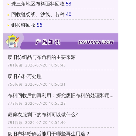
珠三角地区布料面料回收
53
回收缝纫线、沙线、各种
40
铜拉链回收
56
废旧纺织品与布角料的主要来源
781阅读 2026-07-20 10:58:45
废旧布料巧处理
756阅读 2026-07-20 10:56:31
布料回收后的再利用：探究废旧布料的处理和用途
778阅读 2026-07-20 10:55:28
裁剪衣服剩下的布料可以做什么?
791阅读 2026-07-20 10:54:40
废旧布料粉碎后能用于哪些再生用途？