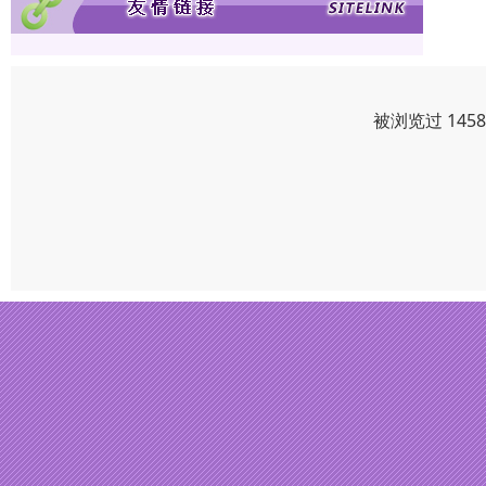
被浏览过 145