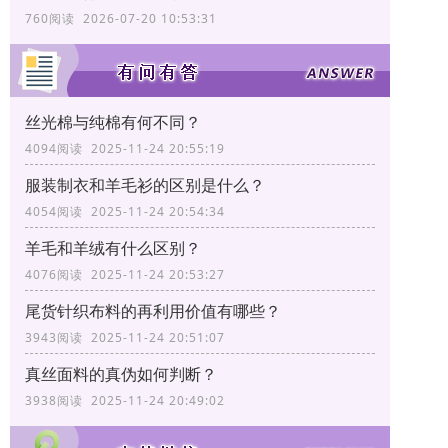
760阅读 2026-07-20 10:53:31
丝光棉与纯棉有何不同？
4094阅读 2025-11-24 20:55:19
服装制衣和羊毛衫的区别是什么？
4054阅读 2025-11-24 20:54:34
羊毛和羊绒有什么区别？
4076阅读 2025-11-24 20:53:27
尾货针织布料的再利用价值有哪些？
3943阅读 2025-11-24 20:51:07
真丝面料的真伪如何判断？
3938阅读 2025-11-24 20:49:02