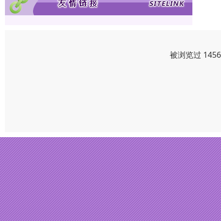
被浏览过 145