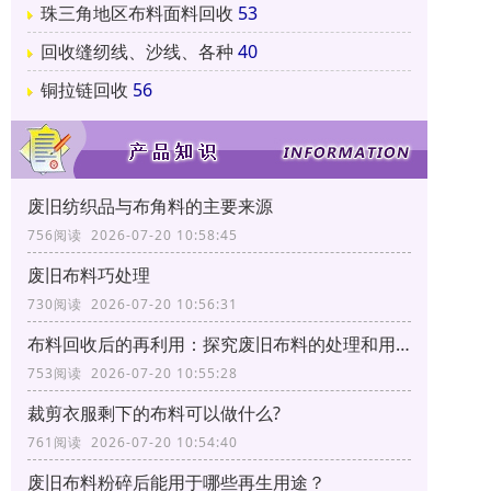
珠三角地区布料面料回收
53
回收缝纫线、沙线、各种
40
铜拉链回收
56
废旧纺织品与布角料的主要来源
756阅读 2026-07-20 10:58:45
废旧布料巧处理
730阅读 2026-07-20 10:56:31
布料回收后的再利用：探究废旧布料的处理和用途
753阅读 2026-07-20 10:55:28
裁剪衣服剩下的布料可以做什么?
761阅读 2026-07-20 10:54:40
废旧布料粉碎后能用于哪些再生用途？