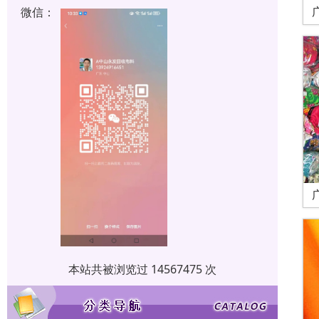
微信：
本站共被浏览过 14567475 次